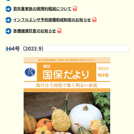
若年層家族の保険料軽減について
インフルエンザ予防接種助成制度のお知らせ
各種健康診査のお知らせ
164号（2023.9）