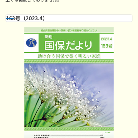
163号（2023.4）