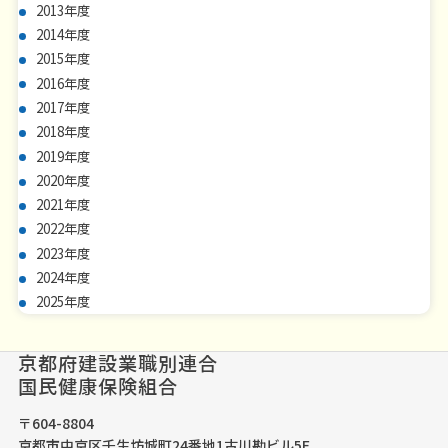
2013年度
2014年度
2015年度
2016年度
2017年度
2018年度
2019年度
2020年度
2021年度
2022年度
2023年度
2024年度
2025年度
京都府建設業職別連合
国民健康保険組合
〒604-8804
京都市中京区壬生坊城町24番地1古川勘ビル5F