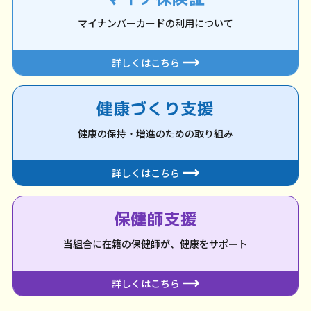
マイナンバーカードの利用について
詳しくはこちら
健康づくり支援
健康の保持・増進のための取り組み
詳しくはこちら
保健師支援
当組合に在籍の保健師が、健康をサポート
詳しくはこちら