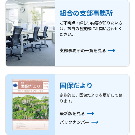
組合の支部事務所
ご不明点・詳しい内容が知りたい方
は、
該当の各支部にお問い合わせく
ださい。
支部事務所の一覧を見る
国保だより
定期的に、国保だよりを更新してお
ります。
最新版を見る
バックナンバー