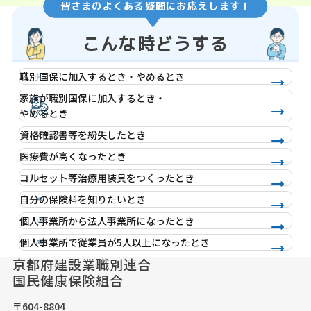
皆さまのよくある疑問にお応えします！
こんな時どうする
職別国保に加入するとき・やめるとき
家族が職別国保に加入するとき・
やめるとき
資格確認書等を紛失したとき
医療費が高くなったとき
コルセット等治療用装具をつくったとき
自分の保険料を知りたいとき
個人事業所から法人事業所になったとき
個人事業所で従業員が5人以上になったとき
京都府建設業職別連合
国民健康保険組合
〒604-8804