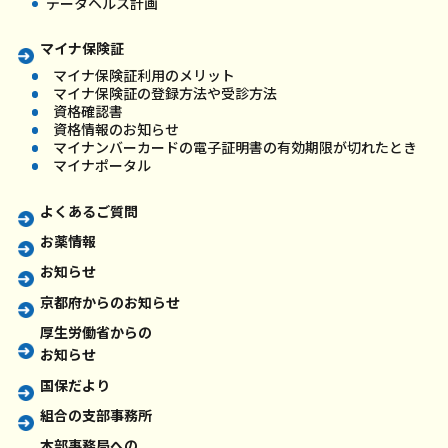
データヘルス計画
マイナ保険証
マイナ保険証利用のメリット
マイナ保険証の登録方法や受診方法
資格確認書
資格情報のお知らせ
マイナンバーカードの電子証明書の有効期限が切れたとき
マイナポータル
よくあるご質問
お薬情報
お知らせ
京都府からのお知らせ
厚生労働省からの
お知らせ
国保だより
組合の支部事務所
本部事務局への