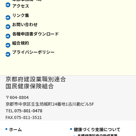
アクセス
リンク集
お問い合わせ
各種申請書ダウンロード
組合規約
プライバシーポリシー
京都府建設業職別連合
国民健康保険組合
〒604-8804
京都市中京区壬生坊城町24番地1古川勘ビル5F
TEL.
075-801-0478
FAX.075-811-3521
ホーム
健康づくり支援について
各種健康診査の助成事業