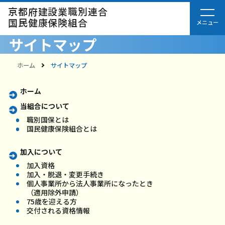
京都府建設業職別連合
国民健康保険組合
サイトマップ
ホーム
サイトマップ
ホーム
当組合について
職別国保とは
国民健康保険組合とは
加入について
加入資格
加入・脱退・変更手続き
個人事業所から法人事業所になったとき
（適用除外申請）
75歳を迎える方
交付される資格情報