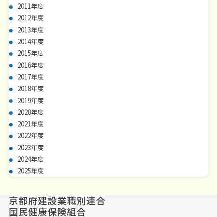
2011年度
2012年度
2013年度
2014年度
2015年度
2016年度
2017年度
2018年度
2019年度
2020年度
2021年度
2022年度
2023年度
2024年度
2025年度
京都府建設業職別連合
国民健康保険組合