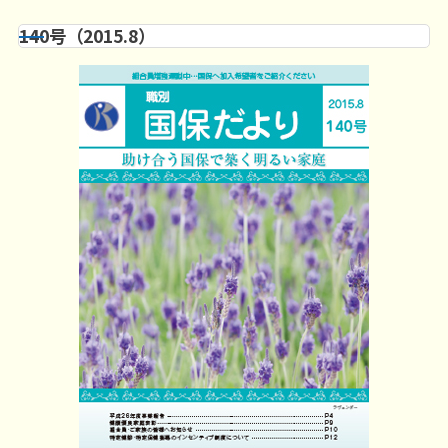
140号（2015.8）