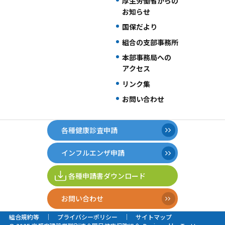
厚生労働省からの
お知らせ
国保だより
組合の支部事務所
本部事務局への
アクセス
リンク集
お問い合わせ
各種健康診査申請
インフルエンザ申請
各種申請書ダウンロード
お問い合わせ
組合規約等
プライバシーポリシー
サイトマップ