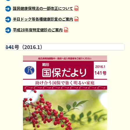
国民健康保険法の一部改正について
半日ドック等各種健康診査のご案内
平成28年度特定健診のご案内
141号（2016.1）