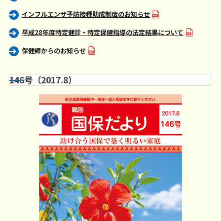
インフルエンザ予防接種助成制度のお知らせ
平成28年度特定健診・特定保健指導の法定結果について
保健師からのお知らせ
146号（2017.8）