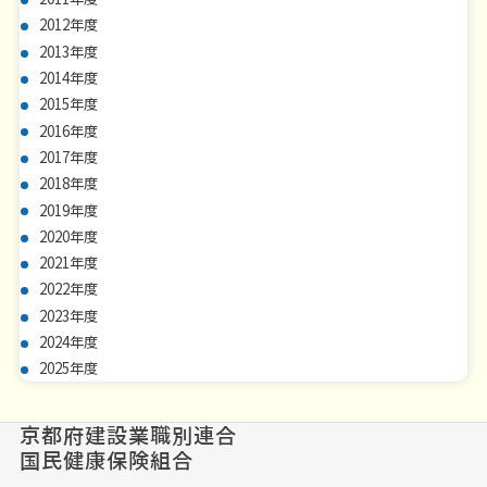
2012年度
2013年度
2014年度
2015年度
2016年度
2017年度
2018年度
2019年度
2020年度
2021年度
2022年度
2023年度
2024年度
2025年度
京都府建設業職別連合
国民健康保険組合