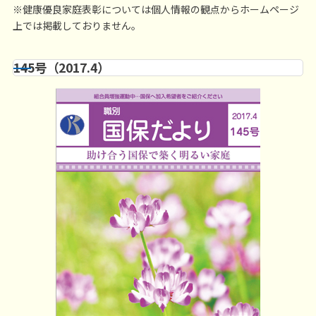
※健康優良家庭表彰については個人情報の観点からホームページ
上では掲載しておりません。
145号（2017.4）