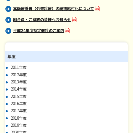
高額療養費（外来診療）の現物給付化について
組合員・ご家族の皆様へお知らせ
平成24年度特定健診のご案内
年度
2011年度
2012年度
2013年度
2014年度
2015年度
2016年度
2017年度
2018年度
2019年度
2020年度