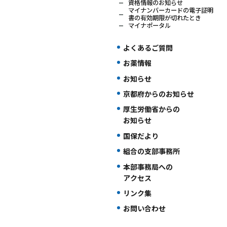
資格情報のお知らせ
マイナンバーカードの電子証明
書の有効期限が切れたとき
マイナポータル
よくあるご質問
お薬情報
お知らせ
京都府からのお知らせ
厚生労働省からの
お知らせ
国保だより
組合の支部事務所
本部事務局への
アクセス
リンク集
お問い合わせ