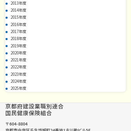
2013年度
2014年度
2015年度
2016年度
2017年度
2018年度
2019年度
2020年度
2021年度
2022年度
2023年度
2024年度
2025年度
京都府建設業職別連合
国民健康保険組合
〒604-8804
京都市中京区壬生坊城町24番地1古川勘ビル5F