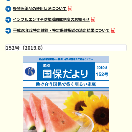
後発医薬品の使用状況について
インフルエンザ予防接種助成制度のお知らせ
平成30年度特定健診・特定保健指導の法定結果について
152号（2019.8）