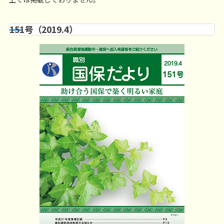
151号（2019.4）