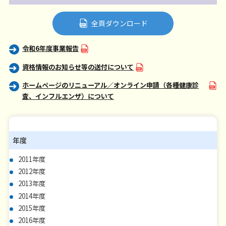
全頁ダウンロード
令和6年度事業報告
資格情報のお知らせ等の送付について
ホームページのリニューアル／オンライン申請（各種健康診
査、インフルエンザ）について
年度
2011年度
2012年度
2013年度
2014年度
2015年度
2016年度