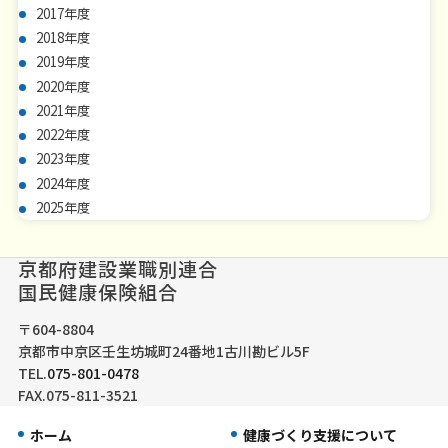
2017年度
2018年度
2019年度
2020年度
2021年度
2022年度
2023年度
2024年度
2025年度
京都府建設業職別連合
国民健康保険組合
〒604-8804
京都市中京区壬生坊城町24番地1古川勘ビル5F
TEL.
075-801-0478
FAX.075-811-3521
ホーム
健康づくり支援について